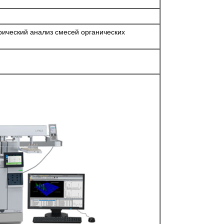
ический анализ смесей органических