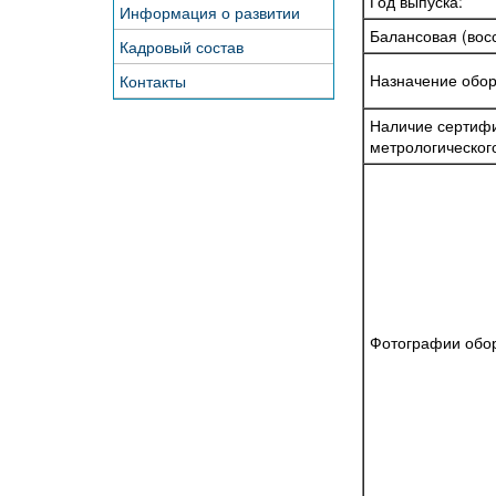
Год выпуска:
Информация о развитии
Балансовая (восс
Кадровый состав
Назначение обор
Контакты
Наличие сертифи
метрологическог
Фотографии обо